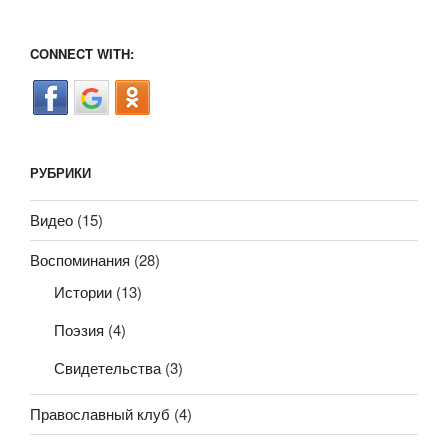
спас
меня…»»
CONNECT WITH:
РУБРИКИ
Видео
(15)
Воспоминания
(28)
Истории
(13)
Поэзия
(4)
Свидетельства
(3)
Православный клуб
(4)