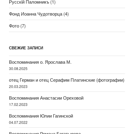
Русскiй Паломникъ
(1)
Фонд Иоанна Чудотворца
(4)
Фото
(7)
СВЕЖИЕ ЗАПИСИ
Воспоминания о. Ярослава М.
30.08.2025
отец Герман и отец Серафим Платинские (фотографии)
20.03.2023
Воспоминания Анастасии Ореховой
17.02.2023
Воспоминания Юлии Гагинской
04.07.2022
Воспоминания Романа Богатырева