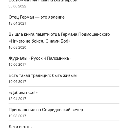
30.06.2022
Отец Герман — это явление
13.04.2021
Вышла книга памяти отца Германа Подмошенского
«Ничего не бойся. С нами Бог!»
16.08.2020
Журналы «Русскiй Паломникъ»
15.06.2017
Есть такая традиция: быть живым
10.06.2017
«Добиваться!»
13.04.2017
Приглашение на Свиридовский вечер
19.03.2017
Дети и отцы