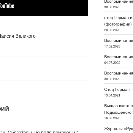
Воспоминания 
30.08.2025
отец Герман 
(фотографии)
20.03.2023
Паисия Великого
Воспоминания
17.02.2023
Воспоминания
04.07.2022
Воспоминания
30.06.2022
Отец Герман 
13.04.2021
Вышла книга п
рий
Подмошенского
16.08.2020
Журналы «Рус
ан.
Обязательные поля помечены
*