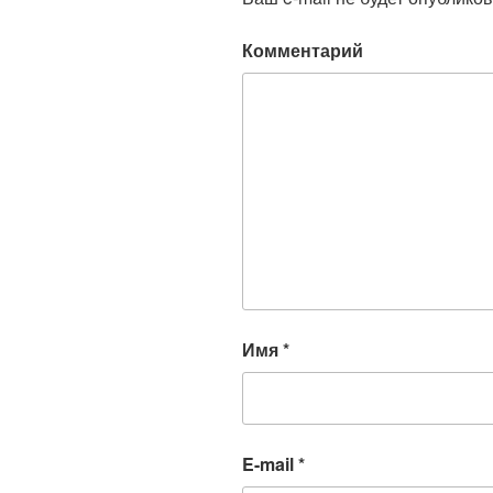
Комментарий
Имя
*
E-mail
*